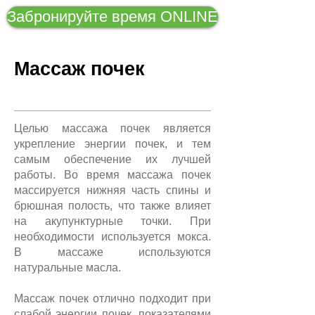
Забронируйте время ONLINE
Массаж почек
Целью массажа почек является
укрепление энергии почек, и тем
самым обеспечение их лучшей
работы. Во время массажа почек
массируется нижняя часть спины и
брюшная полость, что также влияет
на акупунктурные точки. При
необходимости используется мокса.
В массаже используются
натуральные масла.
Массаж почек отлично подходит при
слабой энергии почек, показателями