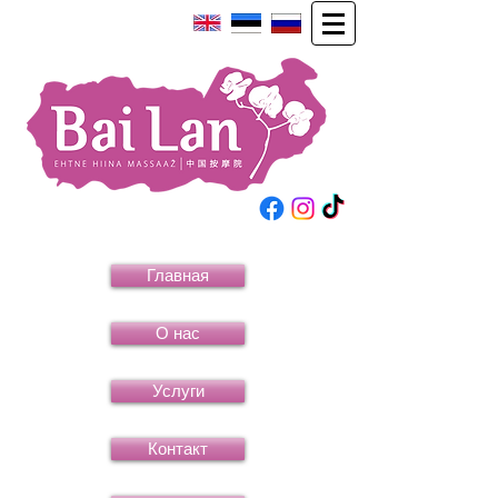
Главная
О нас
Услуги
Контакт