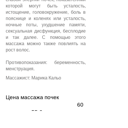
которой могут быть усталость,
истощение, головокружение, боль в
пояснице и коленях или усталость,
ночные поты, ухудшение памяти,
сексуальная дисфункция, бесплодие
и так далее. С помощью этого
массажа можно также повлиять на
рост волос.
Противопоказания: беременность,
менструация.
Массажист: Марика Кальо
Цена массажа почек
60
мин 55 €